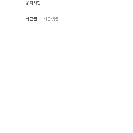
공지사항
최근글
최근댓글