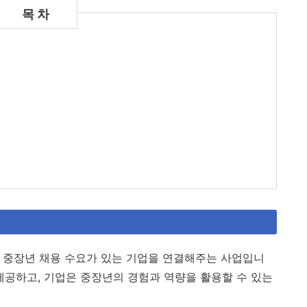
 중장년 채용 수요가 있는 기업을 연결해주는 사업입니
를 제공하고, 기업은 중장년의 경험과 역량을 활용할 수 있는