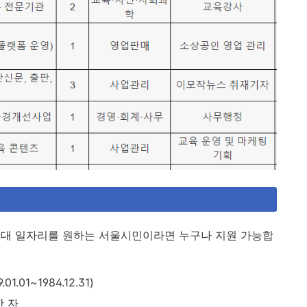
 50대 일자리를 원하는 서울시민이라면 누구나 지원 가능합
1.01~1984.12.31)
한 자