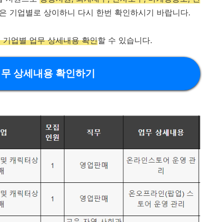
용은 기업별로 상이하니 다시 한번 확인하시기 바랍니다.
 기업별 업무 상세내용 확인
할 수 있습니다.
업무 상세내용 확인하기