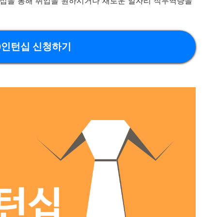
턴십을 통해 취업을 원하시거나 새로운 일자리 직무역량을
.
50인턴십 신청하기