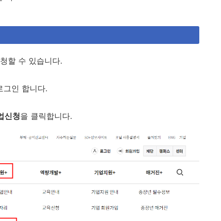
청할 수 있습니다.
로그인 합니다.
사업신청
을 클릭합니다.