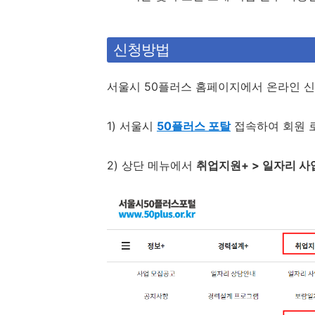
신청방법
서울시 50플러스 홈페이지에서 온라인 신
1) 서울시
50플러스 포탈
접속하여 회원 
2) 상단 메뉴에서
취업지원+ > 일자리 