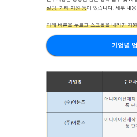
설팅, 기타 지원 등
이 있습니다. 세부 내
아래 버튼을 누르고 스크롤을 내리면 지원
기업별 