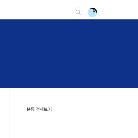
분류 전체보기