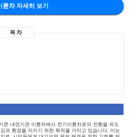
이륜차 자세히 보기
기존 내연기관 이륜차에서 전기이륜차로의 전환을 유도
강과 환경을 지키기 위한 목적을 가지고 있습니다. 이는
지로, 시민들에게 대기오염 문제 해결을 위한 기회를 제