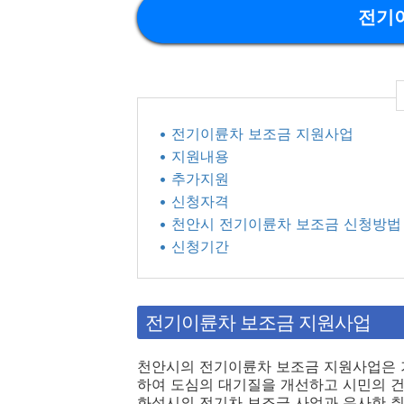
전기
• 전기이륜차 보조금 지원사업
• 지원내용
• 추가지원
• 신청자격
• 천안시 전기이륜차 보조금 신청방법
• 신청기간
전기이륜차 보조금 지원사업
천안시의 전기이륜차 보조금 지원사업은 
하여 도심의 대기질을 개선하고 시민의 건
화성시의 전기차 보조금 사업과 유사한 취