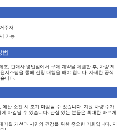
 거주자
 시 가능
방법
조, 판매사 영업점에서 구매 계약을 체결한 후, 차량 제
원시스템을 통해 신청 대행을 해야 합니다. 자세한 공식
습니다.
, 예산 소진 시 조기 마감될 수 있습니다. 지원 차량 수가
기에 마감될 수 있습니다. 관심 있는 분들은 최대한 빠르게
기질 개선과 시민의 건강을 위한 중요한 기회입니다. 지
다!