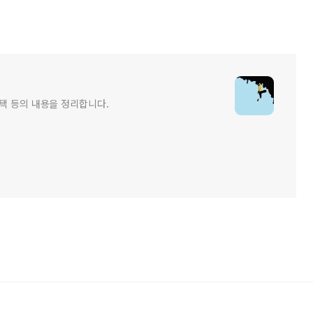
혜택 등의 내용을 정리합니다.