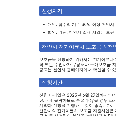
신청자격
개인: 접수일 기준 30일 이상 천안시
법인, 기관: 천안시 소재 사업장 보유
천안시 전기이륜차 보조금 신청
보조금을 신청하기 위해서는 전기이륜차 제
작 또는 수입사가 무공해차 구매보조금 지
공고는 천안시 홈페이지에서 확인할 수 있
신청기간
신청 마감일은 2025년 6월 27일까지이며
50대에 불과하므로 수요가 많을 경우 조
계약과 신청을 진행하는 것이 좋습니다.
천안시의 전기이륜차 보조금 지원사업은 대
금 바로 신청하여 혜택을 누리시기 바랍니