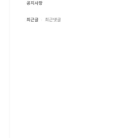
공지사항
최근글
최근댓글