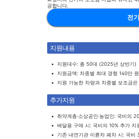
공합니다.
전기
지원내용
지원대수: 총 50대 (2025년 상반기)
지원금액: 차종별 최대 경형 140만 원 
지원 가능한 차량과 차종별 보조금은
추가지원
취약계층·소상공인·농업인: 국비의 2
배달용 구매 시: 국비의 10% 추가 지
기존 내연기관 이륜차 폐차 시: 국비 