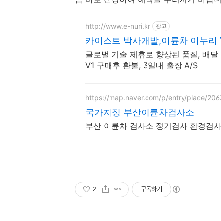
http://www.e-nuri.kr
광고
카이스트 박사개발,이륜차 이누리 V
글로벌 기술 제휴로 향상된 품질, 배달 
V1 구매후 환불, 3일내 출장 A/S
https://map.naver.com/p/entry/place/2
국가지정 부산이륜차검사소
부산 이륜차 검사소 정기검사 환경검사
2
구독하기