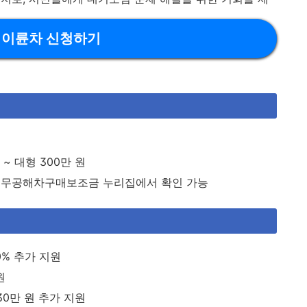
이륜차 신청하기
~ 대형 300만 원
 무공해차구매보조금 누리집에서 확인 가능
0% 추가 지원
원
30만 원 추가 지원