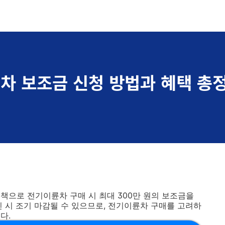
륜차 보조금 신청 방법과 혜택 총
책으로 전기이륜차 구매 시 최대 300만 원의 보조금을
진 시 조기 마감될 수 있으므로, 전기이륜차 구매를 고려하
다.