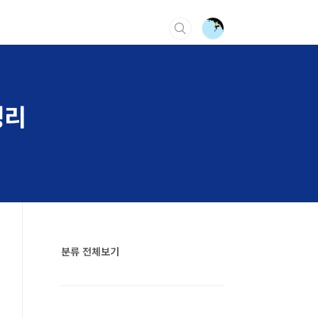
정리
분류 전체보기