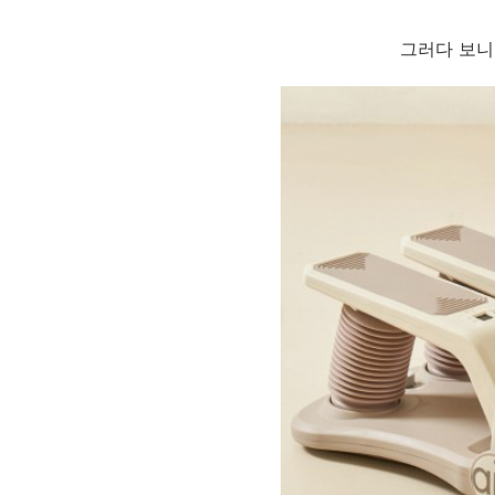
그러다 보니