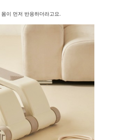
 몸이 먼저 반응하더라고요.