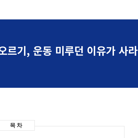
오르기, 운동 미루던 이유가 사