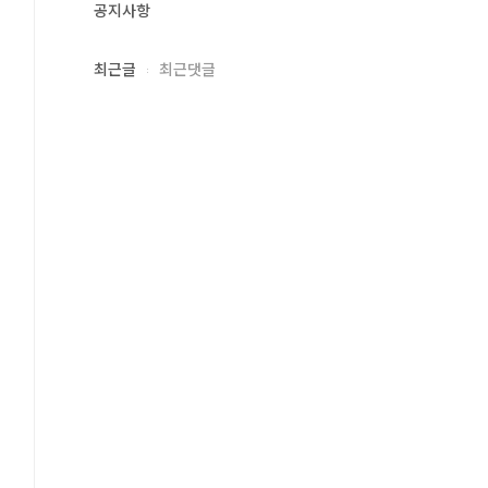
공지사항
최근글
최근댓글