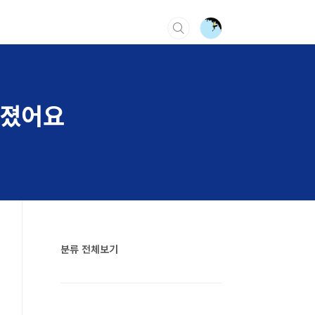
라졌어요
분류 전체보기