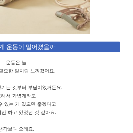
게 운동이 멀어졌을까
운동은 늘
 필요한 일처럼 느껴졌어요.
챙기는 것부터 부담이었거든요.
그래서 가볍게라도
수 있는 게 있으면 좋겠다고
만 하고 있었던 것 같아요.
생각보다 오래요.