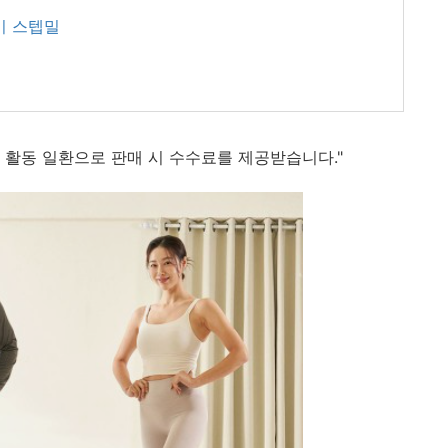
이 스텝밀
 활동 일환으로 판매 시 수수료를 제공받습니다."