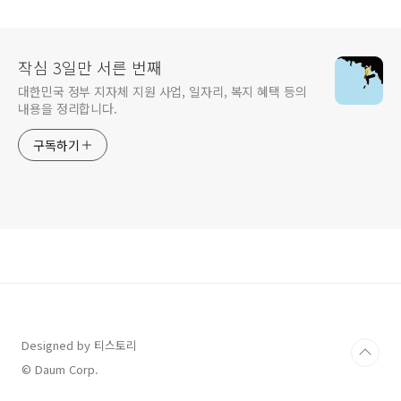
작심 3일만 서른 번째
대한민국 정부 지자체 지원 사업, 일자리, 복지 혜택 등의
내용을 정리합니다.
구독하기
Designed by 티스토리
© Daum Corp.