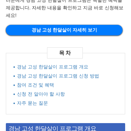
러분에게 경남 고성 한달살이 프로그램은 특별한 혜택을
제공합니다. 자세한 내용을 확인하고 지금 바로 신청해보
세요!
경남 고성 한달살이 자세히 보기
• 경남 고성 한달살이 프로그램 개요
• 경남 고성 한달살이 프로그램 신청 방법
• 참여 조건 및 혜택
• 신청 전 알아야 할 사항
• 자주 묻는 질문
경남 고성 한달살이 프로그램 개요