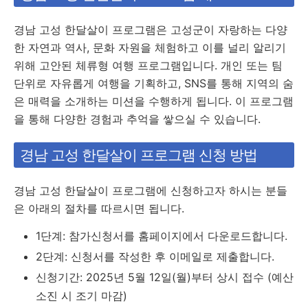
경남 고성 한달살이 프로그램은 고성군이 자랑하는 다양
한 자연과 역사, 문화 자원을 체험하고 이를 널리 알리기
위해 고안된 체류형 여행 프로그램입니다. 개인 또는 팀
단위로 자유롭게 여행을 기획하고, SNS를 통해 지역의 숨
은 매력을 소개하는 미션을 수행하게 됩니다. 이 프로그램
을 통해 다양한 경험과 추억을 쌓으실 수 있습니다.
경남 고성 한달살이 프로그램 신청 방법
경남 고성 한달살이 프로그램에 신청하고자 하시는 분들
은 아래의 절차를 따르시면 됩니다.
1단계: 참가신청서를 홈페이지에서 다운로드합니다.
2단계: 신청서를 작성한 후 이메일로 제출합니다.
신청기간: 2025년 5월 12일(월)부터 상시 접수 (예산
소진 시 조기 마감)