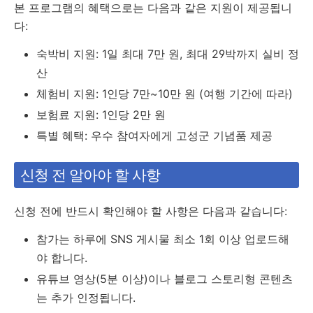
본 프로그램의 혜택으로는 다음과 같은 지원이 제공됩니
다:
숙박비 지원: 1일 최대 7만 원, 최대 29박까지 실비 정
산
체험비 지원: 1인당 7만~10만 원 (여행 기간에 따라)
보험료 지원: 1인당 2만 원
특별 혜택: 우수 참여자에게 고성군 기념품 제공
신청 전 알아야 할 사항
신청 전에 반드시 확인해야 할 사항은 다음과 같습니다:
참가는 하루에 SNS 게시물 최소 1회 이상 업로드해
야 합니다.
유튜브 영상(5분 이상)이나 블로그 스토리형 콘텐츠
는 추가 인정됩니다.