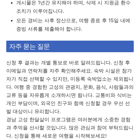
게시물은 1년간 유지해야 하며, 삭제 시 지원금 환수
조치가 이루어집니다.
모든 경비는 사후 정산으로, 여행 종료 후 15일 내에
증빙 서류를 제출해야 합니다.
자주 묻는 질문
신청 후 결과는 개별 통보로 바로 알려드립니다. 신청 후
이메일과 연락처를 자주 확인해주세요. 숙박 시설은 참가
자가 직접 선택할 수 있지만, 미등록 숙박업소는 제외됩니
다. 여행 중 경험한 고성의 관광지, 문화, 음식, 사람들과의
교류 등을 자유롭게 소개하시면 됩니다. 교통비와 식비는
개인 부담이며, 외국인 친구와 함께 신청할 경우 우선 선
발 대상이니 유리합니다.
경남 고성 한달살이 프로그램은 여러분에게 소중한 경험
과 추억을 선사할 것입니다. 많은 관심과 참여 부탁드립니
다. 신청을 통해 새로운 여행을 시작해보세요!